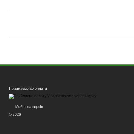
Приймаємо до оплати
Мобільна версія
© 2026