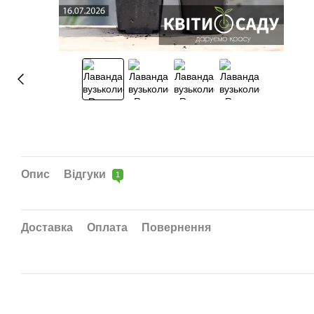
Опис
Відгуки
1
Доставка
Оплата
Повернення