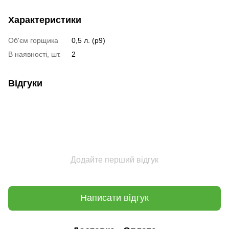
Характеристики
Об'єм горщика
0,5 л. (p9)
В наявності, шт.
2
Відгуки
Додайте перший відгук
Написати відгук