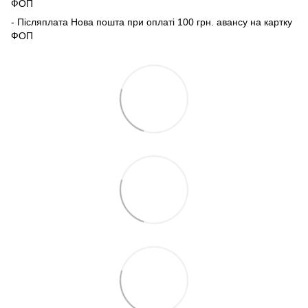
ФОП
- Післяплата Нова пошта при оплаті 100 грн. авансу на картку
ФОП