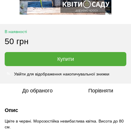
В наявності
50 грн
Купити
Увійти
для відображення накопичувальної знижки
%
До обраного
Порівняти
Опис
Цвіте в червні. Морозостійка невибаглива квітка. Висота до 80
см.