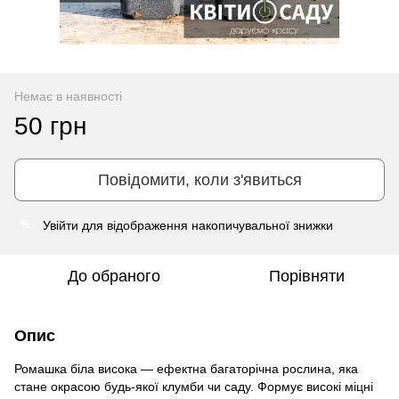
Немає в наявності
50 грн
Повідомити, коли з'явиться
Увійти
для відображення накопичувальної знижки
%
До обраного
Порівняти
Опис
Ромашка біла висока — ефектна багаторічна рослина, яка
стане окрасою будь-якої клумби чи саду. Формує високі міцні