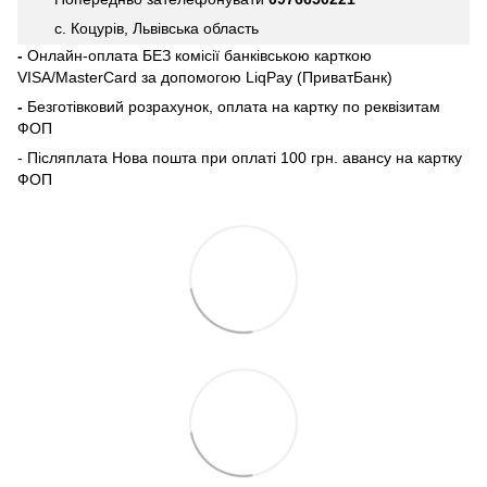
с. Коцурів, Львівська область
-
Онлайн-оплата БЕЗ комісії банківською карткою
VISA/MasterCard за допомогою LiqPay (ПриватБанк)
-
Безготівковий розрахунок, оплата на картку по реквізитам
ФОП
- Післяплата Нова пошта при оплаті 100 грн. авансу на картку
ФОП