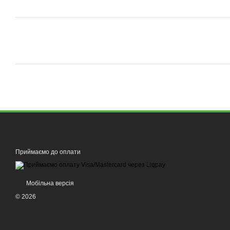
Приймаємо до оплати
Мобільна версія
© 2026