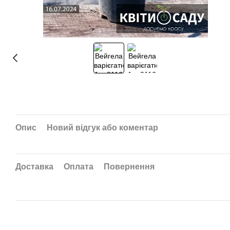
Опис
Новий відгук або коментар
Доставка
Оплата
Повернення