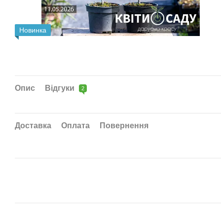
Новинка
Опис
Відгуки
2
Доставка
Оплата
Повернення