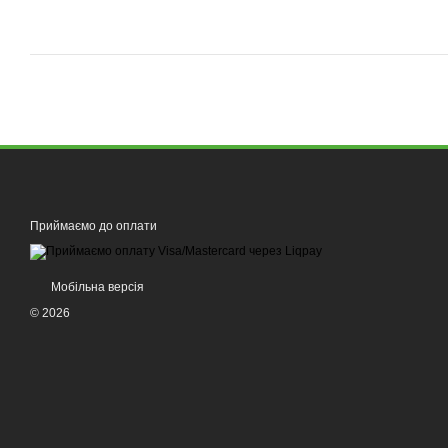
Приймаємо до оплати
Мобільна версія
© 2026