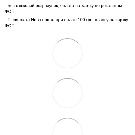
-
Безготівковий розрахунок, оплата на картку по реквізитам
ФОП
- Післяплата Нова пошта при оплаті 100 грн. авансу на картку
ФОП